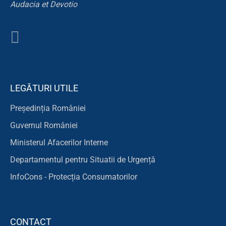
Audacia et Devotio
LEGĂTURI UTILE
Președinția României
Guvernul României
Ministerul Afacerilor Interne
Departamentul pentru Situatii de Urgență
InfoCons - Protecția Consumatorilor
CONTACT