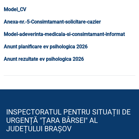
Model_CV
Anexa-nr.-5-Consimtamant-solicitare-cazier
Model-adeverinta-medicala-si-consimtamant-informat
Anunt planificare ev psihologica 2026
Anunt rezultate ev psihologica 2026
INSPECTORATUL PENTRU SITUAȚII DE
URGENȚĂ "ȚARA BÂRSEI" AL
JUDEȚULUI BRAȘOV