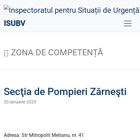
ISUBV
ZONA DE COMPETENȚĂ
Secţia de Pompieri Zărneşti
20 ianuarie 2025
Adresa: Str Mitropolit Metianu, nr. 41