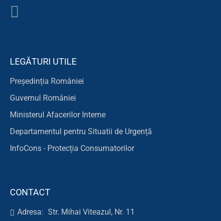
LEGĂTURI UTILE
Președinția României
Guvernul României
Ministerul Afacerilor Interne
Departamentul pentru Situatii de Urgență
InfoCons - Protecția Consumatorilor
CONTACT
Adresa:
Str. Mihai Viteazul, Nr. 11